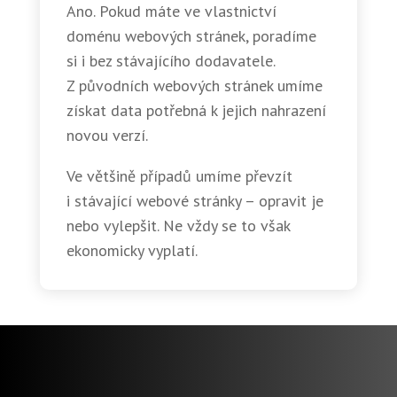
Ano. Pokud máte ve vlastnictví
doménu webových stránek, poradíme
si i bez stávajícího dodavatele.
Z původních webových stránek umíme
získat data potřebná k jejich nahrazení
novou verzí.
Ve většině případů umíme převzít
i stávající webové stránky – opravit je
nebo vylepšit. Ne vždy se to však
ekonomicky vyplatí.