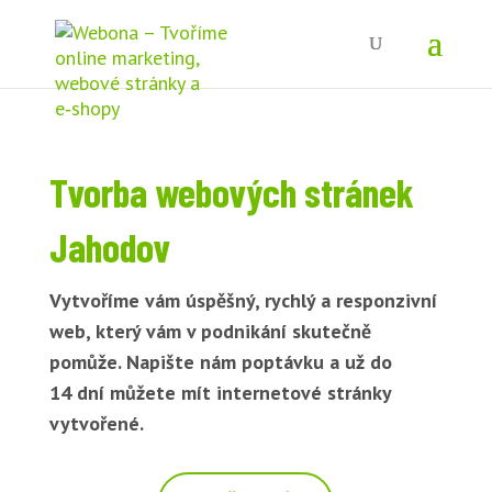
Tvorba webových stránek
Jahodov
Vytvoříme vám úspěšný, rychlý a responzivní
web, který vám v podnikání skutečně
pomůže. Napište nám poptávku a už do
14 dní můžete mít internetové stránky
vytvořené.