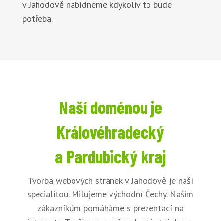
v Jahodově nabídneme kdykoliv to bude
potřeba.
Naší doménou je
Královéhradecký
a Pardubický kraj
Tvorba webových stránek v Jahodově je naší
specialitou. Milujeme východní Čechy. Našim
zákazníkům pomáháme s prezentací na