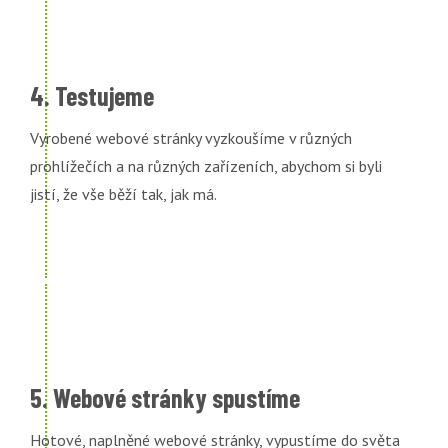
4. Testujeme
Vyrobené webové stránky vyzkoušíme v různých
prohlížečích a na různých zařízeních, abychom si byli
jistí, že vše běží tak, jak má.
5. Webové stránky spustíme
Hotové, naplněné webové stránky, vypustíme do světa