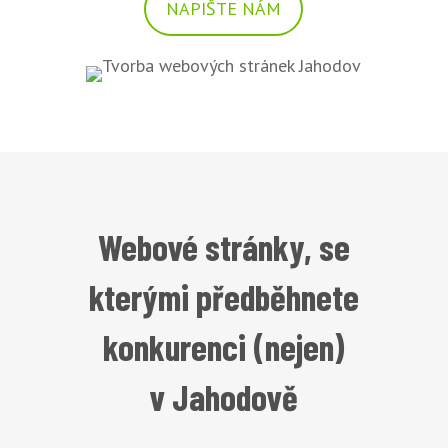
NAPIŠTE NÁM
Webové stránky, se
kterými předběhnete
konkurenci (nejen)
v Jahodově