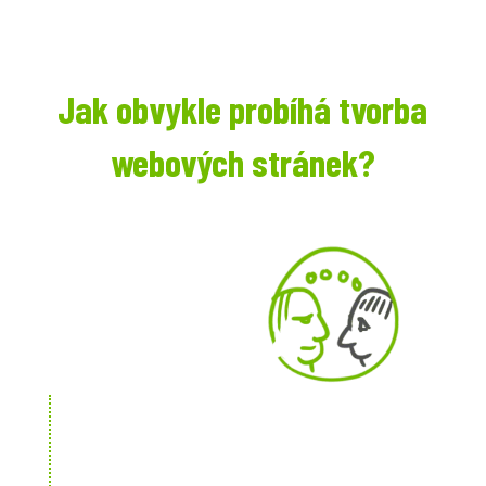
Jak obvykle probíhá tvorba
webových stránek?