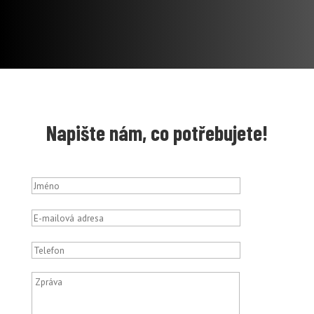
Napište nám, co potřebujete!