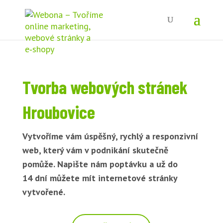
Tvorba webových stránek
Hroubovice
Vytvoříme vám úspěšný, rychlý a responzivní
web, který vám v podnikání skutečně
pomůže. Napište nám poptávku a už do
14 dní můžete mít internetové stránky
vytvořené.