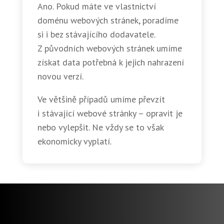
Ano. Pokud máte ve vlastnictví
doménu webových stránek, poradíme
si i bez stávajícího dodavatele.
Z původních webových stránek umíme
získat data potřebná k jejich nahrazení
novou verzí.
Ve většině případů umíme převzít
i stávající webové stránky – opravit je
nebo vylepšit. Ne vždy se to však
ekonomicky vyplatí.