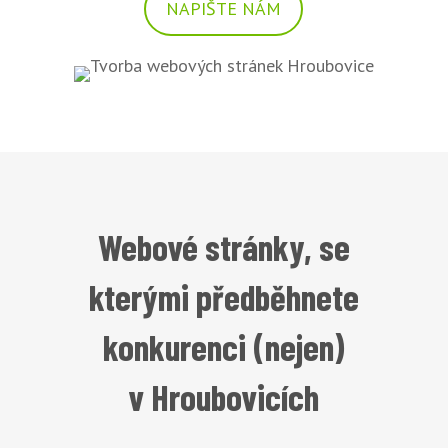
NAPIŠTE NÁM
Webové stránky, se
kterými předběhnete
konkurenci (nejen)
v Hroubovicích