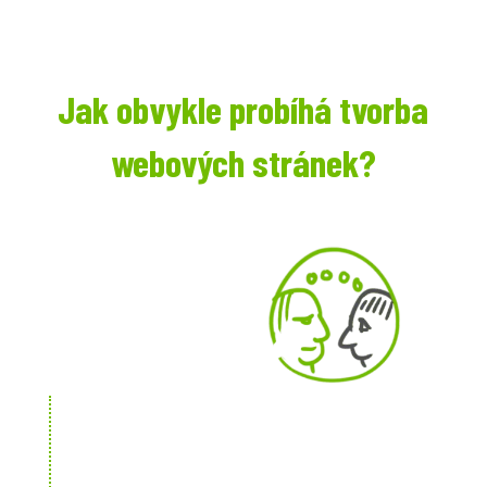
Jak obvykle probíhá tvorba
webových stránek?