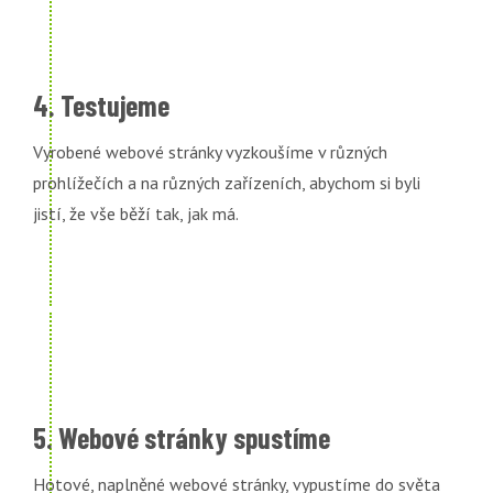
4. Testujeme
Vyrobené webové stránky vyzkoušíme v různých
prohlížečích a na různých zařízeních, abychom si byli
jistí, že vše běží tak, jak má.
5. Webové stránky spustíme
Hotové, naplněné webové stránky, vypustíme do světa