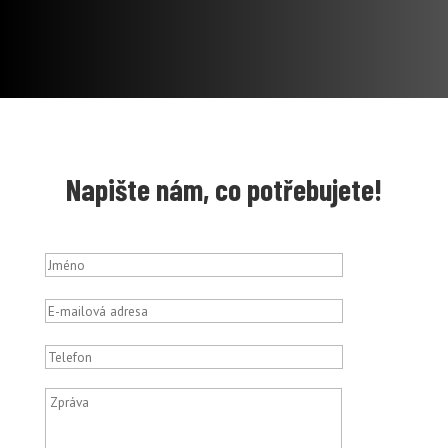
Napište nám, co potřebujete!