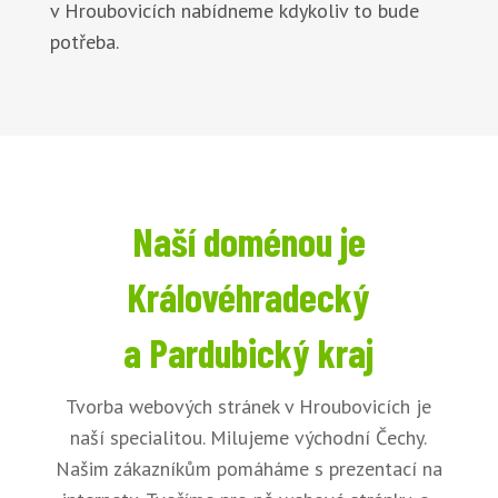
v Hroubovicích nabídneme kdykoliv to bude
potřeba.
Naší doménou je
Královéhradecký
a Pardubický kraj
Tvorba webových stránek v Hroubovicích je
naší specialitou. Milujeme východní Čechy.
Našim zákazníkům pomáháme s prezentací na