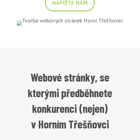
NAPIŠTE NÁM
Webové stránky, se
kterými předběhnete
konkurenci (nejen)
v Horním Třešňovci