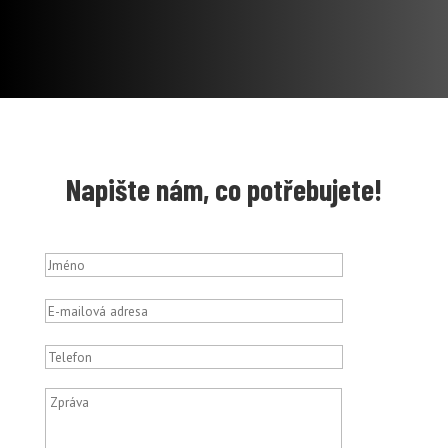
Napište nám, co potřebujete!