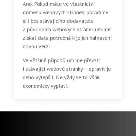
Ano. Pokud máte ve vlastnictví
doménu webových stránek, poradíme
si i bez stávajícího dodavatele.
Z původních webových stránek umíme
získat data potřebná k jejich nahrazení
novou verzí.
Ve většině případů umíme převzít
i stávající webové stránky – opravit je
nebo vylepšit. Ne vždy se to však
ekonomicky vyplatí.