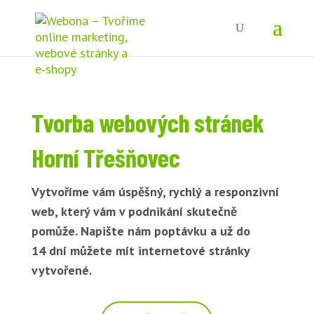
Tvorba webových stránek
Horní Třešňovec
Vytvoříme vám úspěšný, rychlý a responzivní
web, který vám v podnikání skutečně
pomůže. Napište nám poptávku a už do
14 dní můžete mít internetové stránky
vytvořené.