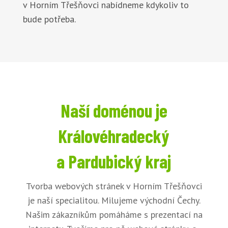
v Horním Třešňovci nabídneme kdykoliv to
bude potřeba.
Naší doménou je
Královéhradecký
a Pardubický kraj
Tvorba webových stránek v Horním Třešňovci
je naší specialitou. Milujeme východní Čechy.
Našim zákazníkům pomáháme s prezentací na