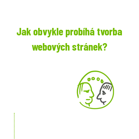
Jak obvykle probíhá tvorba
webových stránek?