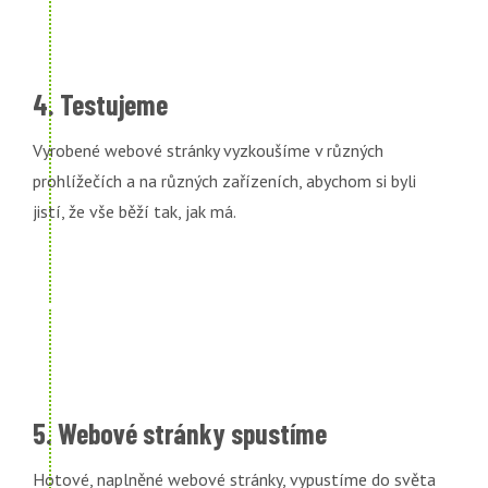
4. Testujeme
Vyrobené webové stránky vyzkoušíme v různých
prohlížečích a na různých zařízeních, abychom si byli
jistí, že vše běží tak, jak má.
5. Webové stránky spustíme
Hotové, naplněné webové stránky, vypustíme do světa