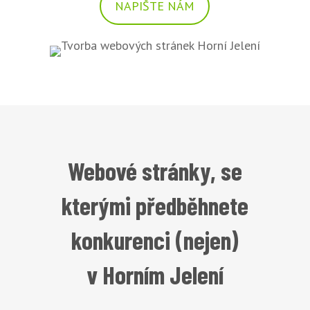
NAPIŠTE NÁM
Webové stránky, se
kterými předběhnete
konkurenci (nejen)
v Horním Jelení