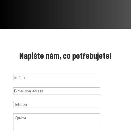
Napište nám, co potřebujete!