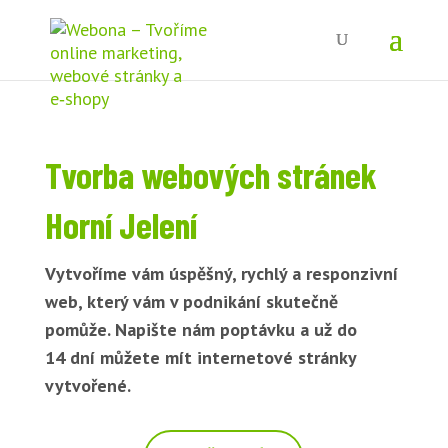
Tvorba webových stránek
Horní Jelení
Vytvoříme vám úspěšný, rychlý a responzivní
web, který vám v podnikání skutečně
pomůže. Napište nám poptávku a už do
14 dní můžete mít internetové stránky
vytvořené.