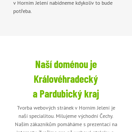
v Horním Jelení nabídneme kdykoliv to bude
potřeba.
Naší doménou je
Královéhradecký
a Pardubický kraj
Tvorba webových stránek v Horním Jelení je
naší specialitou. Milujeme východní Čechy.
Našim zákazníkům pomáháme s prezentací na