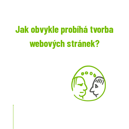
Jak obvykle probíhá tvorba
webových stránek?