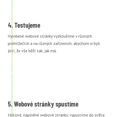
4. Testujeme
Vyrobené webové stránky vyzkoušíme v různých
prohlížečích a na různých zařízeních, abychom si byli
jistí, že vše běží tak, jak má.
5. Webové stránky spustíme
Hotové, naplněné webové stránky, vypustíme do světa