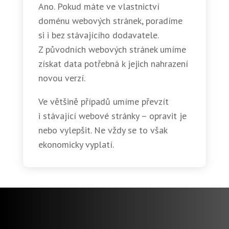
Ano. Pokud máte ve vlastnictví
doménu webových stránek, poradíme
si i bez stávajícího dodavatele.
Z původních webových stránek umíme
získat data potřebná k jejich nahrazení
novou verzí.
Ve většině případů umíme převzít
i stávající webové stránky – opravit je
nebo vylepšit. Ne vždy se to však
ekonomicky vyplatí.