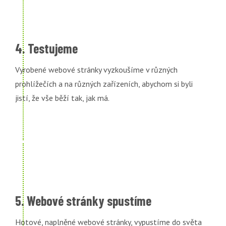
4. Testujeme
Vyrobené webové stránky vyzkoušíme v různých
prohlížečích a na různých zařízeních, abychom si byli
jistí, že vše běží tak, jak má.
5. Webové stránky spustíme
Hotové, naplněné webové stránky, vypustíme do světa