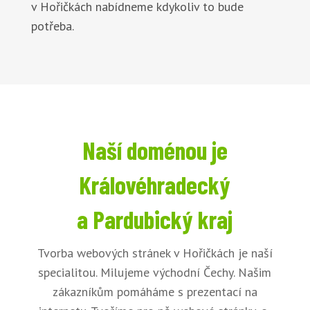
v Hořičkách nabídneme kdykoliv to bude
potřeba.
Naší doménou je
Královéhradecký
a Pardubický kraj
Tvorba webových stránek v Hořičkách je naší
specialitou. Milujeme východní Čechy. Našim
zákazníkům pomáháme s prezentací na