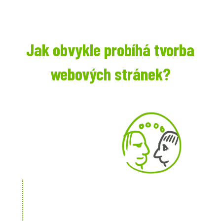
Jak obvykle probíhá tvorba
webových stránek?