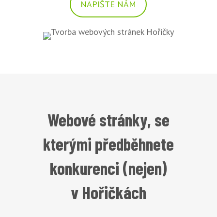
NAPIŠTE NÁM
Webové stránky, se
kterými předběhnete
konkurenci (nejen)
v Hořičkách