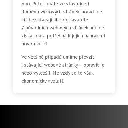
Ano. Pokud máte ve vlastnictví
doménu webových stránek, poradíme
si i bez stávajícího dodavatele.
Z původních webových stránek umíme
získat data potřebná k jejich nahrazení
novou verzí.
Ve většině případů umíme převzít
i stávající webové stránky – opravit je
nebo vylepšit. Ne vždy se to však
ekonomicky vyplatí.