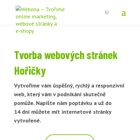
Tvorba webových stránek
Hořičky
Vytvoříme vám úspěšný, rychlý a responzivní
web, který vám v podnikání skutečně
pomůže. Napište nám poptávku a už do
14 dní můžete mít internetové stránky
vytvořené.