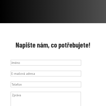
Napište nám, co potřebujete!