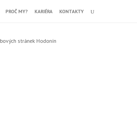
PROČ MY?
KARIÉRA
KONTAKTY