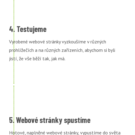
4. Testujeme
Vyrobené webové stránky vyzkoušíme v různých
prohlížečích a na různých zařízeních, abychom si byli
jistí, že vše běží tak, jak má.
5. Webové stránky spustíme
Hotové, naplněné webové stránky, vypustíme do světa