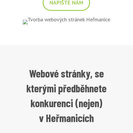
NAPIŠTE NÁM
Webové stránky, se
kterými předběhnete
konkurenci (nejen)
v Heřmanicích