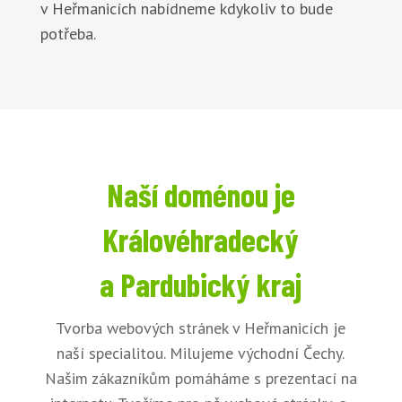
v Heřmanicích nabídneme kdykoliv to bude
potřeba.
Naší doménou je
Královéhradecký
a Pardubický kraj
Tvorba webových stránek v Heřmanicích je
naší specialitou. Milujeme východní Čechy.
Našim zákazníkům pomáháme s prezentací na