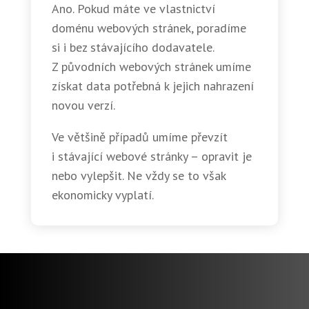
Ano. Pokud máte ve vlastnictví
doménu webových stránek, poradíme
si i bez stávajícího dodavatele.
Z původních webových stránek umíme
získat data potřebná k jejich nahrazení
novou verzí.
Ve většině případů umíme převzít
i stávající webové stránky – opravit je
nebo vylepšit. Ne vždy se to však
ekonomicky vyplatí.