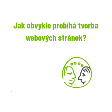
Jak obvykle probíhá tvorba
webových stránek?