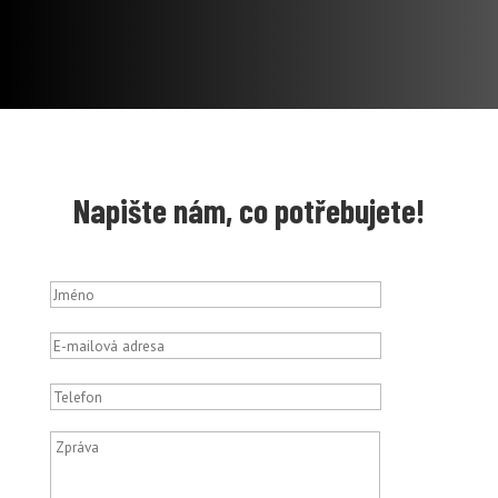
Napište nám, co potřebujete!