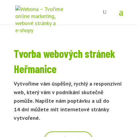
Tvorba webových stránek
Heřmanice
Vytvoříme vám úspěšný, rychlý a responzivní
web, který vám v podnikání skutečně
pomůže. Napište nám poptávku a už do
14 dní můžete mít internetové stránky
vytvořené.