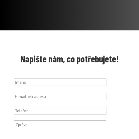
Napište nám, co potřebujete!