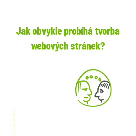
Jak obvykle probíhá tvorba
webových stránek?