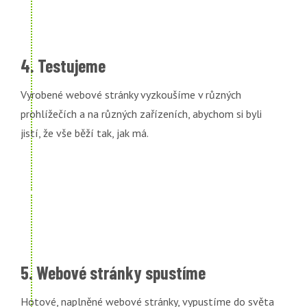
4. Testujeme
Vyrobené webové stránky vyzkoušíme v různých
prohlížečích a na různých zařízeních, abychom si byli
jistí, že vše běží tak, jak má.
5. Webové stránky spustíme
Hotové, naplněné webové stránky, vypustíme do světa