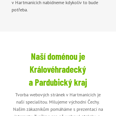
v Hartmanicích nabídneme kdykoliv to bude
potřeba.
Naší doménou je
Královéhradecký
a Pardubický kraj
Tvorba webových stránek v Hartmanicích je
naší specialitou. Milujeme východní Čechy.
Našim zákazníkům pomáháme s prezentací na