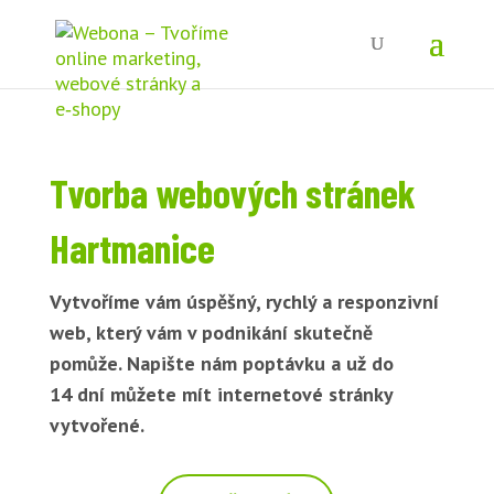
Tvorba webových stránek
Hartmanice
Vytvoříme vám úspěšný, rychlý a responzivní
web, který vám v podnikání skutečně
pomůže. Napište nám poptávku a už do
14 dní můžete mít internetové stránky
vytvořené.