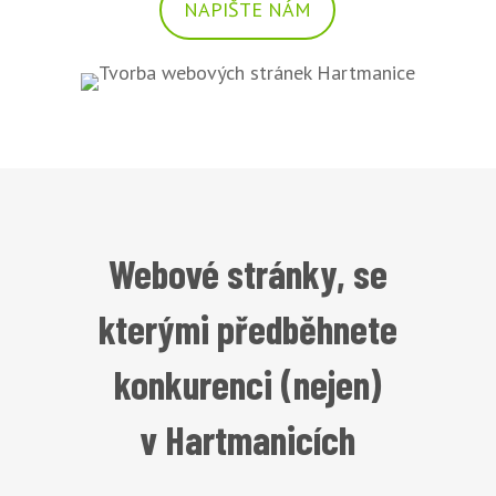
NAPIŠTE NÁM
Webové stránky, se
kterými předběhnete
konkurenci (nejen)
v Hartmanicích