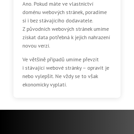
Ano. Pokud máte ve vlastnictví
doménu webových stránek, poradíme
si i bez stávajícího dodavatele.
Z původních webových stránek umíme
získat data potřebná k jejich nahrazení
novou verzí.
Ve většině případů umíme převzít
i stávající webové stránky – opravit je
nebo vylepšit. Ne vždy se to však
ekonomicky vyplatí.