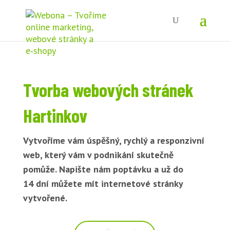
Tvorba webových stránek
Hartinkov
Vytvoříme vám úspěšný, rychlý a responzivní
web, který vám v podnikání skutečně
pomůže. Napište nám poptávku a už do
14 dní můžete mít internetové stránky
vytvořené.