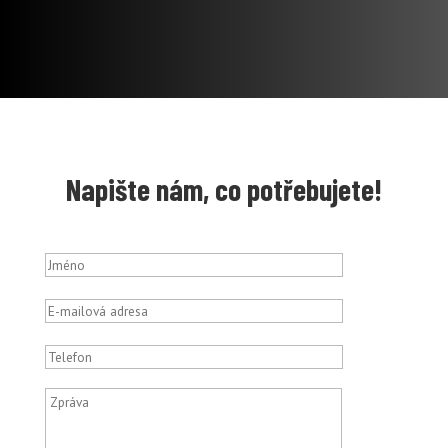
Napište nám, co potřebujete!