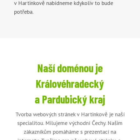
v Hartinkově nabídneme kdykoliv to bude
potřeba.
Naší doménou je
Královéhradecký
a Pardubický kraj
Tvorba webových stránek v Hartinkově je naší
specialitou. Milujeme východní Čechy. Našim
zákazníkům pomáháme s prezentací na