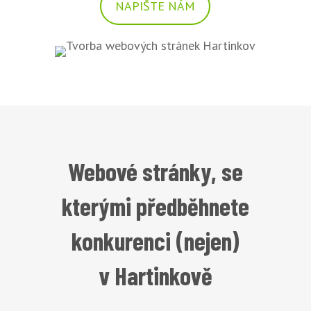
NAPIŠTE NÁM
Webové stránky, se
kterými předběhnete
konkurenci (nejen)
v Hartinkově