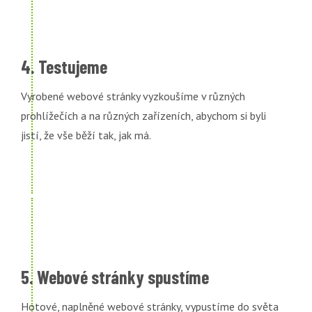
4. Testujeme
Vyrobené webové stránky vyzkoušíme v různých
prohlížečích a na různých zařízeních, abychom si byli
jistí, že vše běží tak, jak má.
5. Webové stránky spustíme
Hotové, naplněné webové stránky, vypustíme do světa