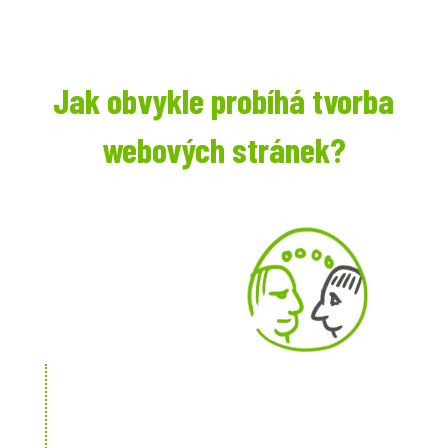
Jak obvykle probíhá tvorba
webových stránek?