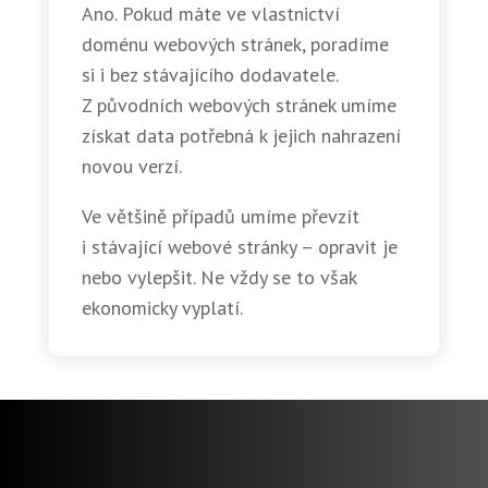
Ano. Pokud máte ve vlastnictví
doménu webových stránek, poradíme
si i bez stávajícího dodavatele.
Z původních webových stránek umíme
získat data potřebná k jejich nahrazení
novou verzí.
Ve většině případů umíme převzít
i stávající webové stránky – opravit je
nebo vylepšit. Ne vždy se to však
ekonomicky vyplatí.