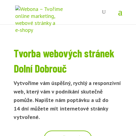
Tvorba webových stránek
Dolní Dobrouč
Vytvoříme vám úspěšný, rychlý a responzivní
web, který vám v podnikání skutečně
pomůže. Napište nám poptávku a už do
14 dní můžete mít internetové stránky
vytvořené.