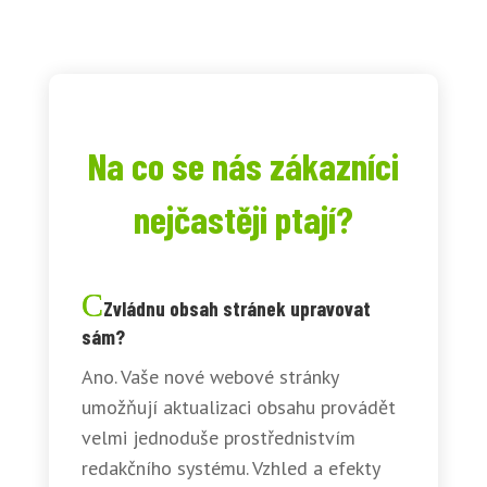
Na co se nás zákazníci
nejčastěji ptají?
Zvládnu obsah stránek upravovat
sám?
Ano. Vaše nové webové stránky
umožňují aktualizaci obsahu provádět
velmi jednoduše prostřednistvím
redakčního systému. Vzhled a efekty