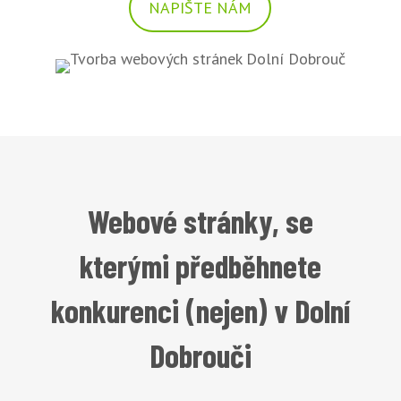
NAPIŠTE NÁM
Webové stránky, se
kterými předběhnete
konkurenci (nejen) v Dolní
Dobrouči