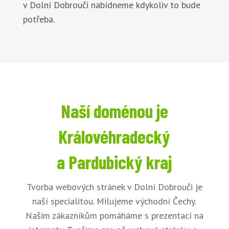
v Dolní Dobrouči nabídneme kdykoliv to bude
potřeba.
Naší doménou je
Královéhradecký
a Pardubický kraj
Tvorba webových stránek v Dolní Dobrouči je
naší specialitou. Milujeme východní Čechy.
Našim zákazníkům pomáháme s prezentací na