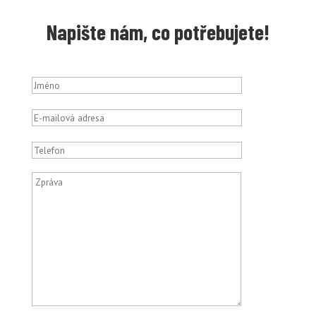
Napište nám, co potřebujete!