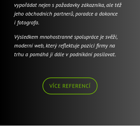
vypořádat nejen s požadavky zákazníka, ale též
jeho obchodních partnerů, poradce a dokonce
i fotografa.
Výsledkem mnohostranné spolupráce je svěží,
moderní web, který reflektuje pozici firmy na
trhu a pomáhá jí dále v podnikání posilovat.
VÍCE REFERENCÍ