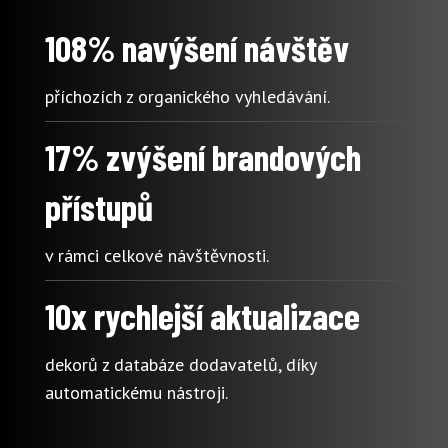
108% navýšení návštěv
příchozích z organického vyhledávání.
17% zvýšení brandových
přístupů
v rámci celkové návštěvnosti.
10x rychlejší aktualizace
dekorů z databáze dodavatelů, díky
automatickému nástroji.