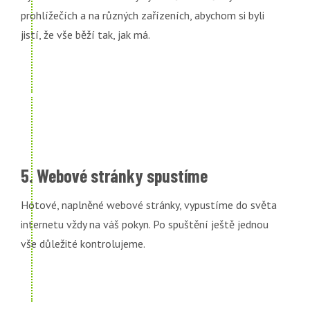
prohlížečích a na různých zařízeních, abychom si byli
jistí, že vše běží tak, jak má.
5. Webové stránky spustíme
Hotové, naplněné webové stránky, vypustíme do světa
internetu vždy na váš pokyn. Po spuštění ještě jednou
vše důležité kontrolujeme.