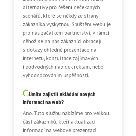
alternativy pro řešení nečekaných
scénářů, které se někdy ze strany
zákazníka vyskytnou. Spuštění webu je
pro nás začátkem partnerství, v rámci
něhož se na nás zákazníci obracejí
s dotazy ohledně prezentace na
internetu, konzultace zajímavých
i podvodných nabídek reklam, nebo
vyhodnocováním úspěšnosti.
Umíte zajistit vkládání nových
informací na web?
Ano. Tuto službu nabízíme pro velkou
část zákazníků, kteří aktualizaci
informací na webové prezentaci