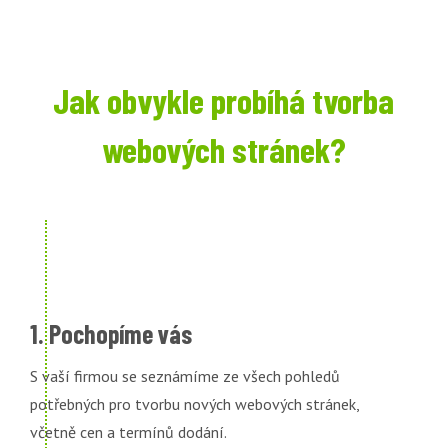
Jak obvykle probíhá tvorba
webových stránek?
1. Pochopíme vás
S vaší firmou se seznámíme ze všech pohledů
potřebných pro tvorbu nových webových stránek,
včetně cen a termínů dodání.