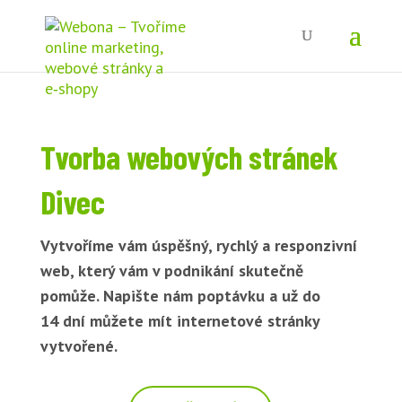
Tvorba webových stránek
Divec
Vytvoříme vám úspěšný, rychlý a responzivní
web, který vám v podnikání skutečně
pomůže. Napište nám poptávku a už do
14 dní můžete mít internetové stránky
vytvořené.