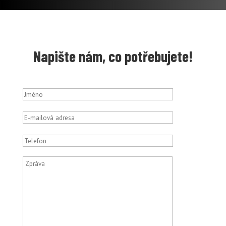
Napište nám, co potřebujete!