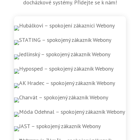
docházkové systémy. Přidejte se k nám!