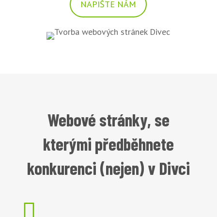
NAPIŠTE NÁM
Webové stránky, se
kterými předběhnete
konkurenci (nejen) v Divci
