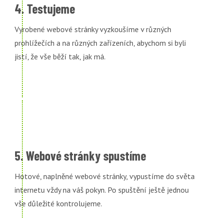
4. Testujeme
Vyrobené webové stránky vyzkoušíme v různých
prohlížečích a na různých zařízeních, abychom si byli
jistí, že vše běží tak, jak má.
5. Webové stránky spustíme
Hotové, naplněné webové stránky, vypustíme do světa
internetu vždy na váš pokyn. Po spuštění ještě jednou
vše důležité kontrolujeme.