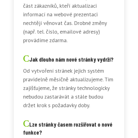
část zákazníků, kteří aktualizaci
informací na webové prezentaci
nechtějí věnovat čas. Drobné změny
(např. tel. číslo, emailové adresy)
provádíme zdarma.
Jak dlouho nám nové stránky vydrží?
Od vytvoření stránek jejich systém
pravidelně měsíčně aktualizujeme. Tím
zajišťujeme, že stránky technologicky
nebudou zastarávát a stále budou
držet krok s požadavky doby.
Lze stránky časem rozšiřovat o nové
funkce?