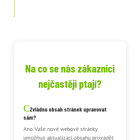
Na co se nás zákazníci
nejčastěji ptají?
Zvládnu obsah stránek upravovat
sám?
Ano. Vaše nové webové stránky
umožňují aktualizaci obsahu provádět