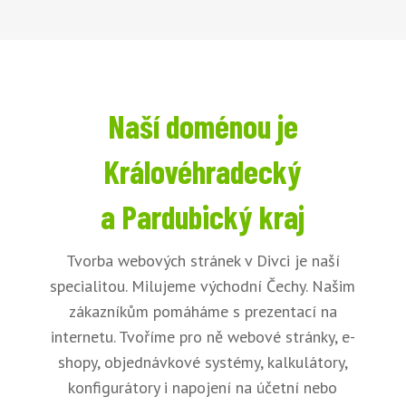
Naší doménou je
Královéhradecký
a Pardubický kraj
Tvorba webových stránek v Divci je naší
specialitou. Milujeme východní Čechy. Našim
zákazníkům pomáháme s prezentací na
internetu. Tvoříme pro ně webové stránky, e-
shopy, objednávkové systémy, kalkulátory,
konfigurátory i napojení na účetní nebo