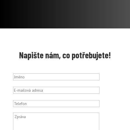
Napište nám, co potřebujete!