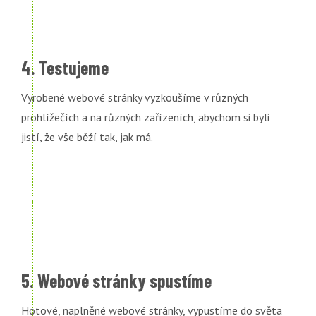
4. Testujeme
Vyrobené webové stránky vyzkoušíme v různých
prohlížečích a na různých zařízeních, abychom si byli
jistí, že vše běží tak, jak má.
5. Webové stránky spustíme
Hotové, naplněné webové stránky, vypustíme do světa