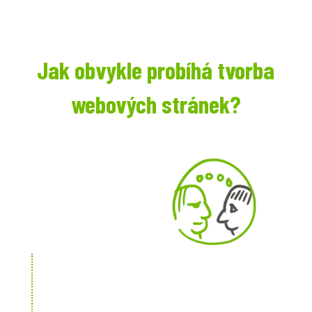
Jak obvykle probíhá tvorba
webových stránek?