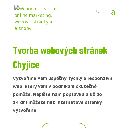
Tvorba webových stránek
Chyjice
Vytvoříme vám úspěšný, rychlý a responzivní
web, který vám v podnikání skutečně
pomůže. Napište nám poptávku a už do
14 dní můžete mít internetové stránky
vytvořené.