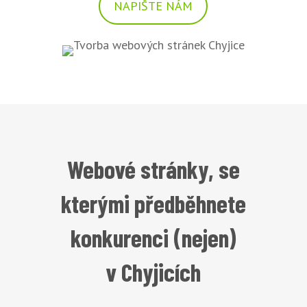
NAPIŠTE NÁM
Webové stránky, se
kterými předběhnete
konkurenci (nejen)
v Chyjicích