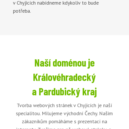
v Chyjicích nabídneme kdykoliv to bude
potřeba.
Naší doménou je
Královéhradecký
a Pardubický kraj
Tvorba webových stránek v Chyjicích je naší
specialitou. Milujeme východní Čechy. Našim
zákazníkům pomáháme s prezentací na