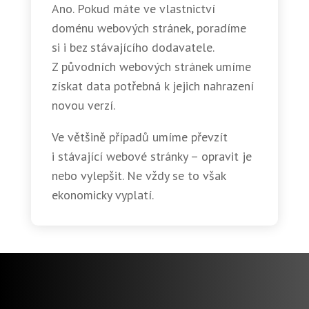
Ano. Pokud máte ve vlastnictví
doménu webových stránek, poradíme
si i bez stávajícího dodavatele.
Z původních webových stránek umíme
získat data potřebná k jejich nahrazení
novou verzí.
Ve většině případů umíme převzít
i stávající webové stránky – opravit je
nebo vylepšit. Ne vždy se to však
ekonomicky vyplatí.