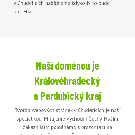
v Chudeřicích nabídneme kdykoliv to bude
potřeba.
Naší doménou je
Královéhradecký
a Pardubický kraj
Tvorba webových stránek v Chudeřicích je naší
specialitou. Milujeme východní Čechy. Našim
zákazníkům pomáháme s prezentací na