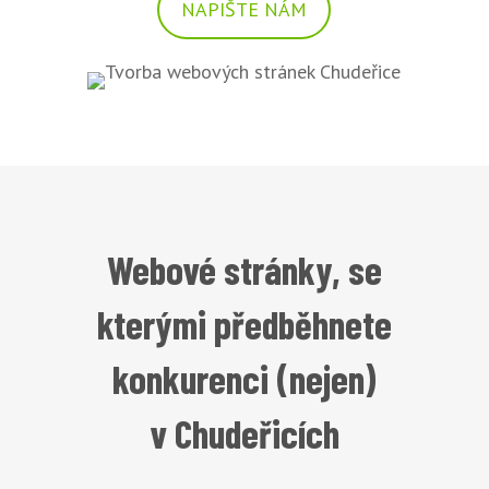
NAPIŠTE NÁM
Webové stránky, se
kterými předběhnete
konkurenci (nejen)
v Chudeřicích