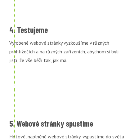
4. Testujeme
Vyrobené webové stránky vyzkoušíme v různých
prohlížečích a na různých zařízeních, abychom si byli
jistí, že vše běží tak, jak má.
5. Webové stránky spustíme
Hotové, naplněné webové stránky, vypustíme do světa