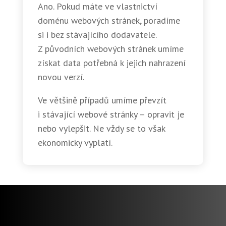
Ano. Pokud máte ve vlastnictví
doménu webových stránek, poradíme
si i bez stávajícího dodavatele.
Z původních webových stránek umíme
získat data potřebná k jejich nahrazení
novou verzí.
Ve většině případů umíme převzít
i stávající webové stránky – opravit je
nebo vylepšit. Ne vždy se to však
ekonomicky vyplatí.