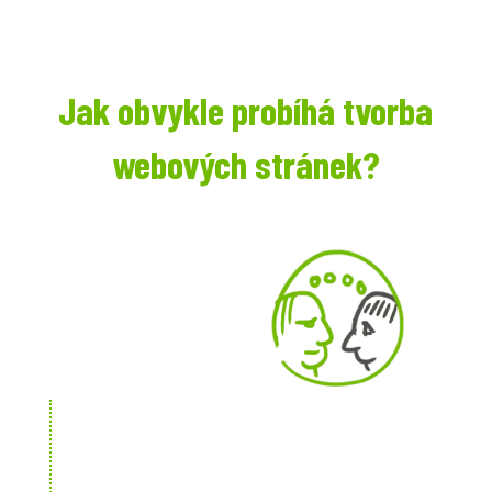
Jak obvykle probíhá tvorba
webových stránek?