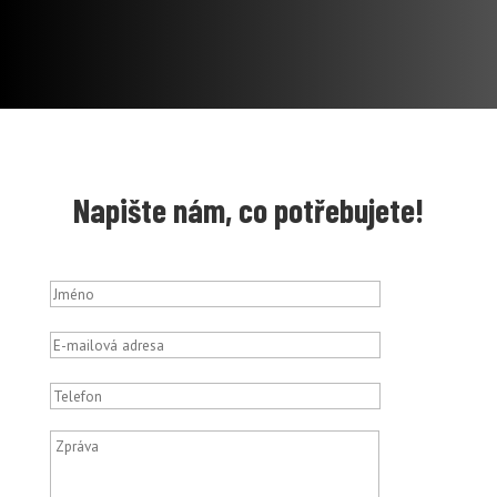
Napište nám, co potřebujete!