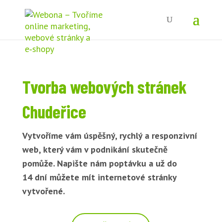
Tvorba webových stránek
Chudeřice
Vytvoříme vám úspěšný, rychlý a responzivní
web, který vám v podnikání skutečně
pomůže. Napište nám poptávku a už do
14 dní můžete mít internetové stránky
vytvořené.