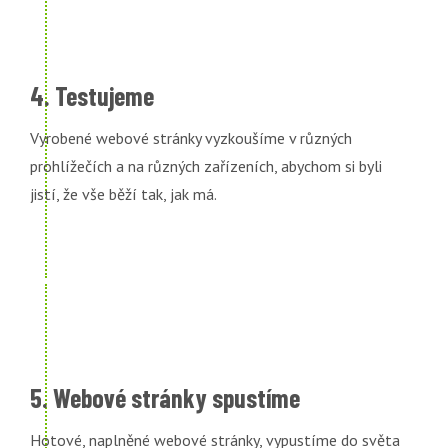
4. Testujeme
Vyrobené webové stránky vyzkoušíme v různých
prohlížečích a na různých zařízeních, abychom si byli
jistí, že vše běží tak, jak má.
5. Webové stránky spustíme
Hotové, naplněné webové stránky, vypustíme do světa