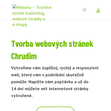
Tvorba webových stránek
Chrudim
Vytvoříme vám úspěšný, rychlý a responzivní
web, který vám v podnikání skutečně
pomůže. Napište nám poptávku a už do
14 dní můžete mít internetové stránky
vytvořené.