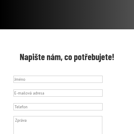
Napište nám, co potřebujete!