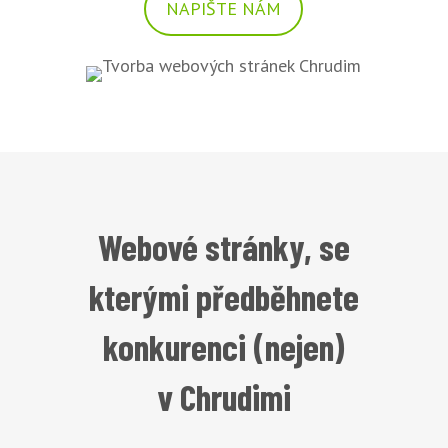
NAPIŠTE NÁM
Webové stránky, se
kterými předběhnete
konkurenci (nejen)
v Chrudimi