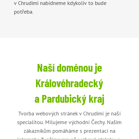
v Chrudimi nabídneme kdykoliv to bude
potřeba.
Naší doménou je
Královéhradecký
a Pardubický kraj
Tvorba webových stránek v Chrudimi je naší
specialitou. Milujeme východní Čechy. Našim
zákazníkům pomáháme s prezentací na