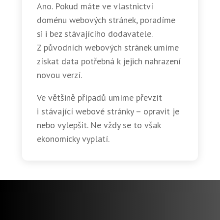
Ano. Pokud máte ve vlastnictví
doménu webových stránek, poradíme
si i bez stávajícího dodavatele.
Z původních webových stránek umíme
získat data potřebná k jejich nahrazení
novou verzí.
Ve většině případů umíme převzít
i stávající webové stránky – opravit je
nebo vylepšit. Ne vždy se to však
ekonomicky vyplatí.