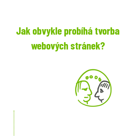
Jak obvykle probíhá tvorba
webových stránek?