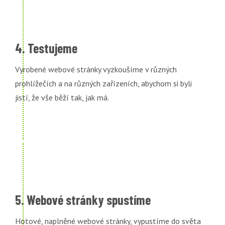
4. Testujeme
Vyrobené webové stránky vyzkoušíme v různých
prohlížečích a na různých zařízeních, abychom si byli
jistí, že vše běží tak, jak má.
5. Webové stránky spustíme
Hotové, naplněné webové stránky, vypustíme do světa