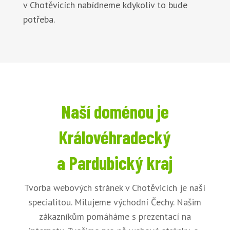
v Chotěvicích nabídneme kdykoliv to bude
potřeba.
Naší doménou je
Královéhradecký
a Pardubický kraj
Tvorba webových stránek v Chotěvicích je naší
specialitou. Milujeme východní Čechy. Našim
zákazníkům pomáháme s prezentací na