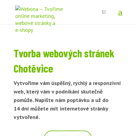
Tvorba webových stránek
Chotěvice
Vytvoříme vám úspěšný, rychlý a responzivní
web, který vám v podnikání skutečně
pomůže. Napište nám poptávku a už do
14 dní můžete mít internetové stránky
vytvořené.