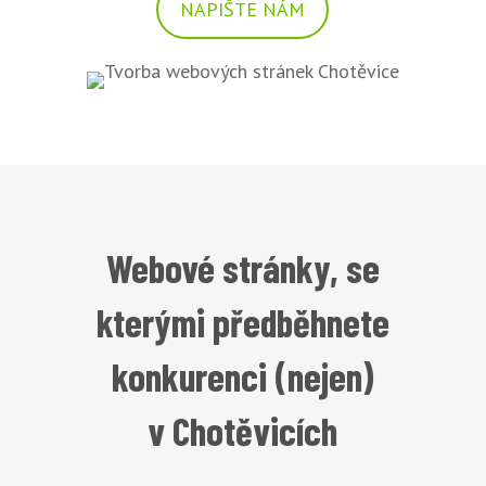
NAPIŠTE NÁM
Webové stránky, se
kterými předběhnete
konkurenci (nejen)
v Chotěvicích