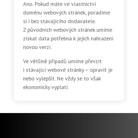
Ano. Pokud máte ve vlastnictví
doménu webových stránek, poradíme
si i bez stávajícího dodavatele.
Z původních webových stránek umíme
získat data potřebná k jejich nahrazení
novou verzí.
Ve většině případů umíme převzít
i stávající webové stránky – opravit je
nebo vylepšit. Ne vždy se to však
ekonomicky vyplatí.