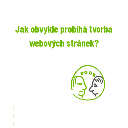
Jak obvykle probíhá tvorba
webových stránek?