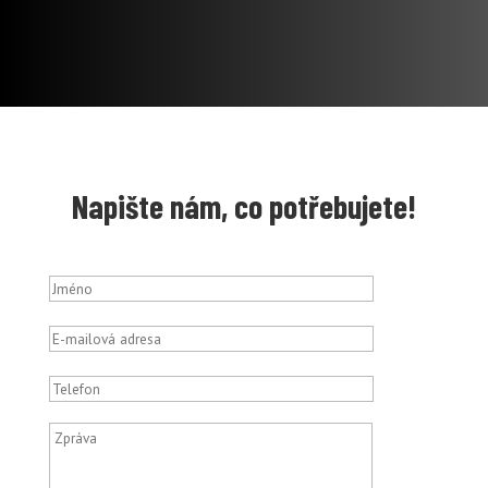
Napište nám, co potřebujete!