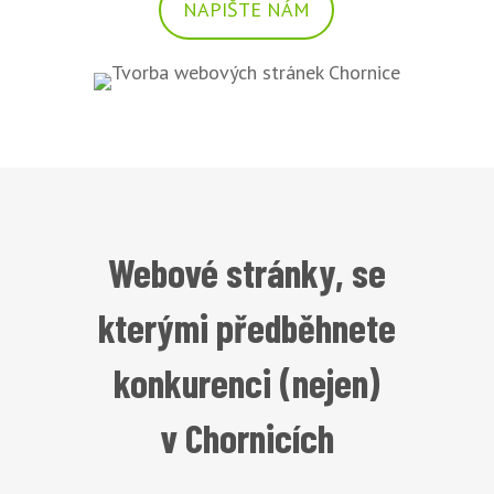
NAPIŠTE NÁM
Webové stránky, se
kterými předběhnete
konkurenci (nejen)
v Chornicích