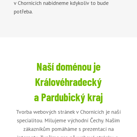
v Chornicích nabídneme kdykoliv to bude
potřeba.
Naší doménou je
Královéhradecký
a Pardubický kraj
Tvorba webových stránek v Chornicích je naší
specialitou. Milujeme východní Čechy. Našim
zákazníkům pomáháme s prezentací na