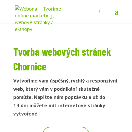
Tvorba webových stránek
Chornice
Vytvoříme vám úspěšný, rychlý a responzivní
web, který vám v podnikání skutečně
pomůže. Napište nám poptávku a už do
14 dní můžete mít internetové stránky
vytvořené.