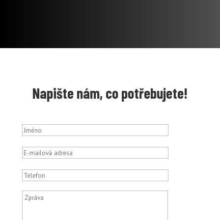
Napište nám, co potřebujete!