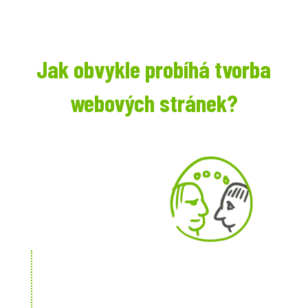
Jak obvykle probíhá tvorba
webových stránek?