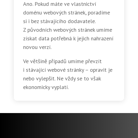
Ano. Pokud máte ve vlastnictví
doménu webových stránek, poradíme
si i bez stávajícího dodavatele.
Z původních webových stránek umíme
získat data potřebná k jejich nahrazení
novou verzí.
Ve většině případů umíme převzít
i stávající webové stránky – opravit je
nebo vylepšit. Ne vždy se to však
ekonomicky vyplatí.