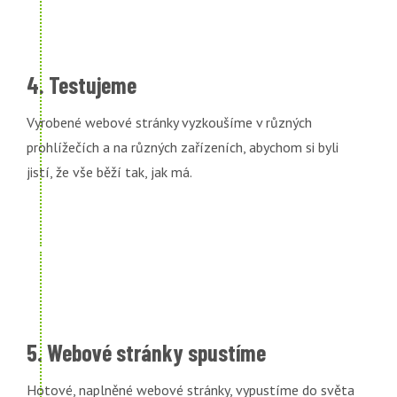
4. Testujeme
Vyrobené webové stránky vyzkoušíme v různých
prohlížečích a na různých zařízeních, abychom si byli
jistí, že vše běží tak, jak má.
5. Webové stránky spustíme
Hotové, naplněné webové stránky, vypustíme do světa