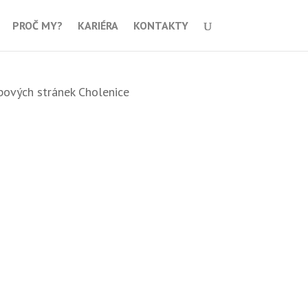
PROČ MY?
KARIÉRA
KONTAKTY