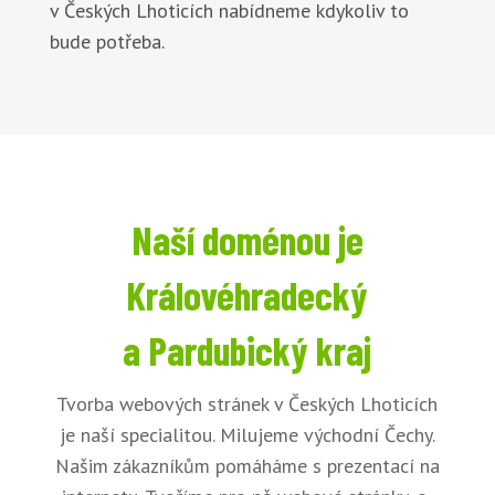
v Českých Lhoticích nabídneme kdykoliv to
bude potřeba.
Naší doménou je
Královéhradecký
a Pardubický kraj
Tvorba webových stránek v Českých Lhoticích
je naší specialitou. Milujeme východní Čechy.
Našim zákazníkům pomáháme s prezentací na