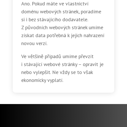
Ano. Pokud máte ve vlastnictví
doménu webových stránek, poradíme
si i bez stávajícího dodavatele.
Z původních webových stránek umíme
získat data potřebná k jejich nahrazení
novou verzí.
Ve většině případů umíme převzít
i stávající webové stránky – opravit je
nebo vylepšit. Ne vždy se to však
ekonomicky vyplatí.