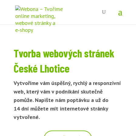
Tvorba webových stránek
České Lhotice
Vytvoříme vám úspěšný, rychlý a responzivní
web, který vám v podnikání skutečně
pomůže. Napište nám poptávku a už do
14 dní můžete mít internetové stránky
vytvořené.