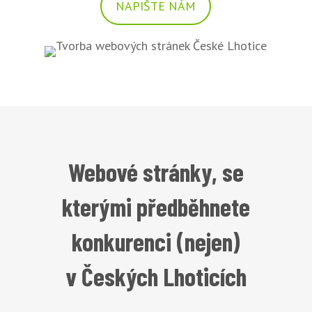
NAPIŠTE NÁM
Webové stránky, se
kterými předběhnete
konkurenci (nejen)
v Českých Lhoticích