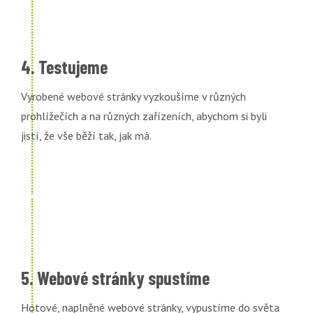
4. Testujeme
Vyrobené webové stránky vyzkoušíme v různých
prohlížečích a na různých zařízeních, abychom si byli
jistí, že vše běží tak, jak má.
5. Webové stránky spustíme
Hotové, naplněné webové stránky, vypustíme do světa