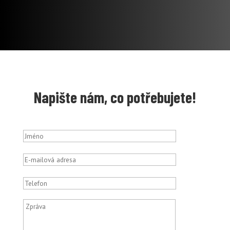
Napište nám, co potřebujete!