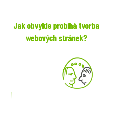
Jak obvykle probíhá tvorba
webových stránek?