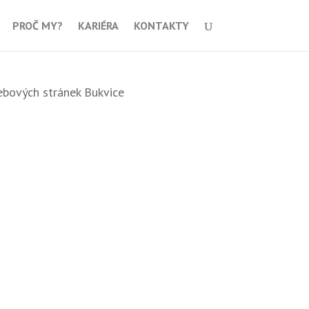
PROČ MY?
KARIÉRA
KONTAKTY