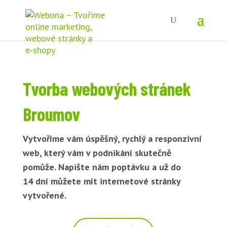
Tvorba webových stránek
Broumov
Vytvoříme vám úspěšný, rychlý a responzivní
web, který vám v podnikání skutečně
pomůže. Napište nám poptávku a už do
14 dní můžete mít internetové stránky
vytvořené.