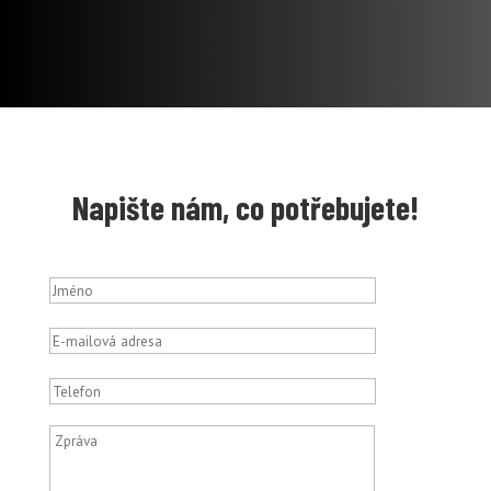
Napište nám, co potřebujete!