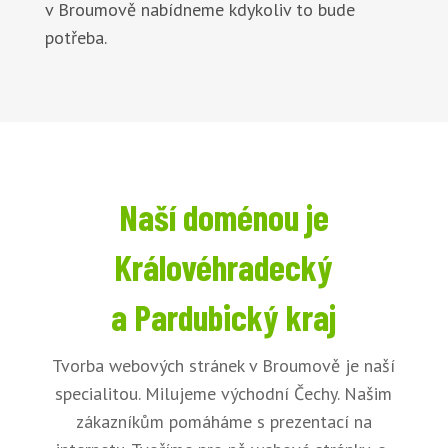
v Broumově nabídneme kdykoliv to bude
potřeba.
Naší doménou je
Královéhradecký
a Pardubický kraj
Tvorba webových stránek v Broumově je naší
specialitou. Milujeme východní Čechy. Našim
zákazníkům pomáháme s prezentací na