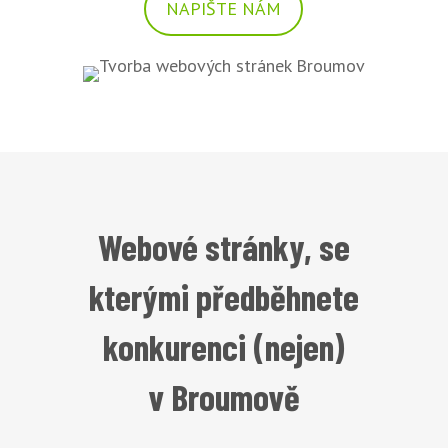
NAPIŠTE NÁM
Webové stránky, se
kterými předběhnete
konkurenci (nejen)
v Broumově