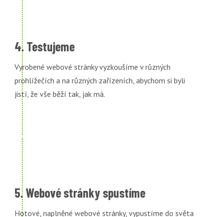
4. Testujeme
Vyrobené webové stránky vyzkoušíme v různých
prohlížečích a na různých zařízeních, abychom si byli
jistí, že vše běží tak, jak má.
5. Webové stránky spustíme
Hotové, naplněné webové stránky, vypustíme do světa