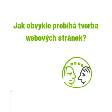
Jak obvykle probíhá tvorba
webových stránek?