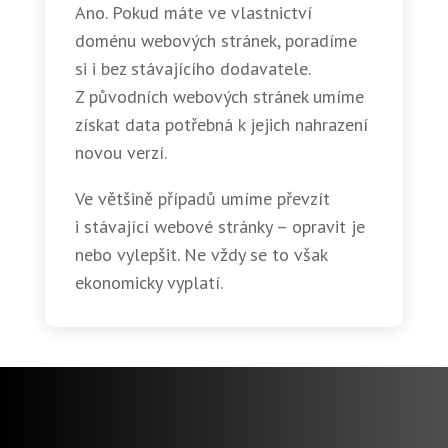
Ano. Pokud máte ve vlastnictví
doménu webových stránek, poradíme
si i bez stávajícího dodavatele.
Z původních webových stránek umíme
získat data potřebná k jejich nahrazení
novou verzí.
Ve většině případů umíme převzít
i stávající webové stránky – opravit je
nebo vylepšit. Ne vždy se to však
ekonomicky vyplatí.