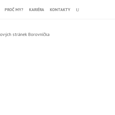
PROČ MY?
KARIÉRA
KONTAKTY