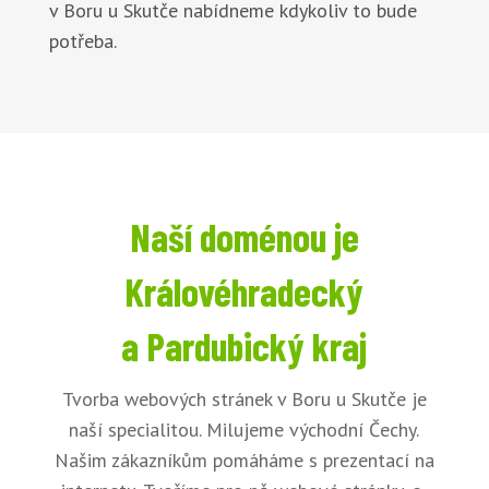
v Boru u Skutče nabídneme kdykoliv to bude
potřeba.
Naší doménou je
Královéhradecký
a Pardubický kraj
Tvorba webových stránek v Boru u Skutče je
naší specialitou. Milujeme východní Čechy.
Našim zákazníkům pomáháme s prezentací na