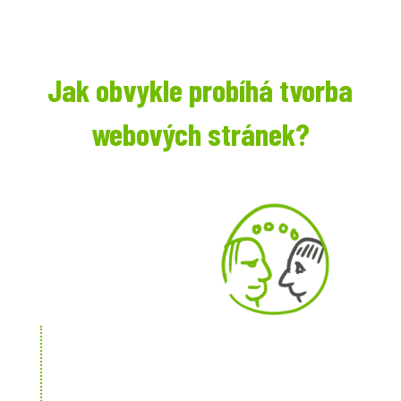
Jak obvykle probíhá tvorba
webových stránek?