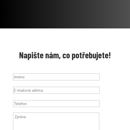
Napište nám, co potřebujete!