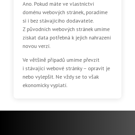
Ano. Pokud máte ve vlastnictví
doménu webových stránek, poradíme
si i bez stávajícího dodavatele.
Z původních webových stránek umíme
získat data potřebná k jejich nahrazení
novou verzí.
Ve většině případů umíme převzít
i stávající webové stránky – opravit je
nebo vylepšit. Ne vždy se to však
ekonomicky vyplatí.