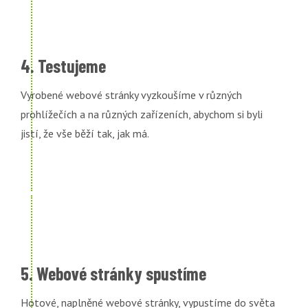
4. Testujeme
Vyrobené webové stránky vyzkoušíme v různých
prohlížečích a na různých zařízeních, abychom si byli
jistí, že vše běží tak, jak má.
5. Webové stránky spustíme
Hotové, naplněné webové stránky, vypustíme do světa