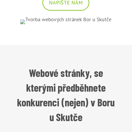
NAPIŠTE NÁM
Webové stránky, se
kterými předběhnete
konkurenci (nejen) v Boru
u Skutče