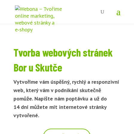
Tvorba webových stránek
Bor u Skutče
Vytvoříme vám úspěšný, rychlý a responzivní
web, který vám v podnikání skutečně
pomůže. Napište nám poptávku a už do
14 dní můžete mít internetové stránky
vytvořené.