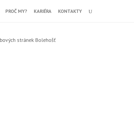
PROČ MY?
KARIÉRA
KONTAKTY