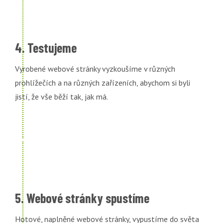
4. Testujeme
Vyrobené webové stránky vyzkoušíme v různých
prohlížečích a na různých zařízeních, abychom si byli
jistí, že vše běží tak, jak má.
5. Webové stránky spustíme
Hotové, naplněné webové stránky, vypustíme do světa