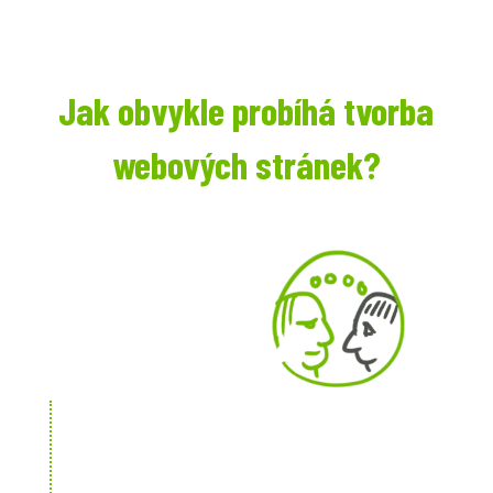
Jak obvykle probíhá tvorba
webových stránek?