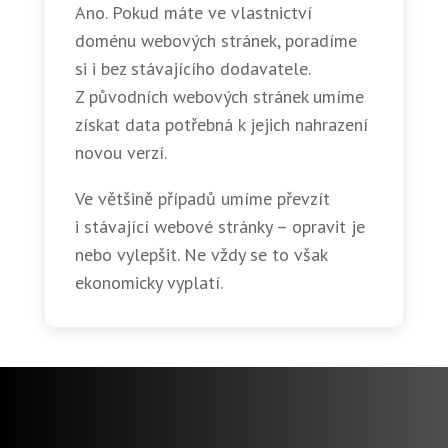
Ano. Pokud máte ve vlastnictví
doménu webových stránek, poradíme
si i bez stávajícího dodavatele.
Z původních webových stránek umíme
získat data potřebná k jejich nahrazení
novou verzí.
Ve většině případů umíme převzít
i stávající webové stránky – opravit je
nebo vylepšit. Ne vždy se to však
ekonomicky vyplatí.