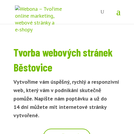
Tvorba webových stránek
Běstovice
Vytvoříme vám úspěšný, rychlý a responzivní
web, který vám v podnikání skutečně
pomůže. Napište nám poptávku a už do
14 dní můžete mít internetové stránky
vytvořené.