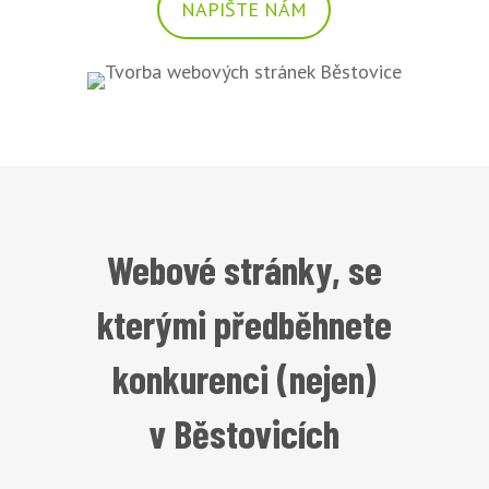
NAPIŠTE NÁM
Webové stránky, se
kterými předběhnete
konkurenci (nejen)
v Běstovicích