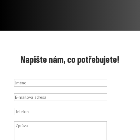
Napište nám, co potřebujete!