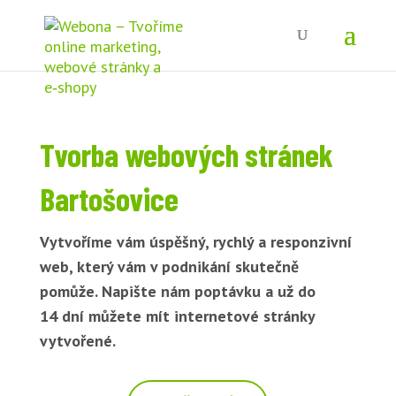
Tvorba webových stránek
Bartošovice
Vytvoříme vám úspěšný, rychlý a responzivní
web, který vám v podnikání skutečně
pomůže. Napište nám poptávku a už do
14 dní můžete mít internetové stránky
vytvořené.