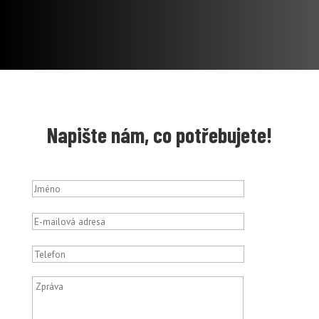
Napište nám, co potřebujete!