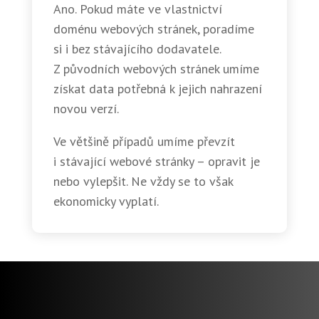
Ano. Pokud máte ve vlastnictví
doménu webových stránek, poradíme
si i bez stávajícího dodavatele.
Z původních webových stránek umíme
získat data potřebná k jejich nahrazení
novou verzí.
Ve většině případů umíme převzít
i stávající webové stránky – opravit je
nebo vylepšit. Ne vždy se to však
ekonomicky vyplatí.