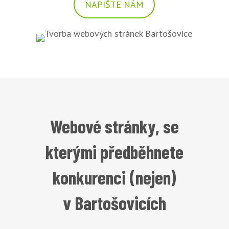
NAPIŠTE NÁM
Webové stránky, se
kterými předběhnete
konkurenci (nejen)
v Bartošovicích