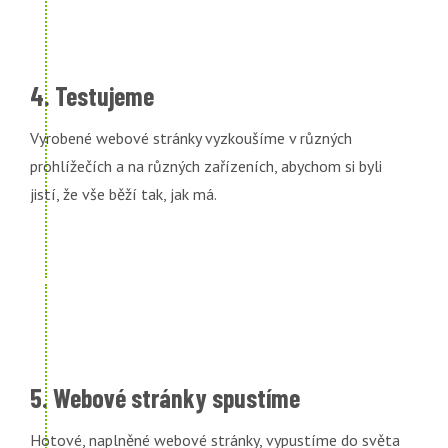
4. Testujeme
Vyrobené webové stránky vyzkoušíme v různých
prohlížečích a na různých zařízeních, abychom si byli
jistí, že vše běží tak, jak má.
5. Webové stránky spustíme
Hotové, naplněné webové stránky, vypustíme do světa