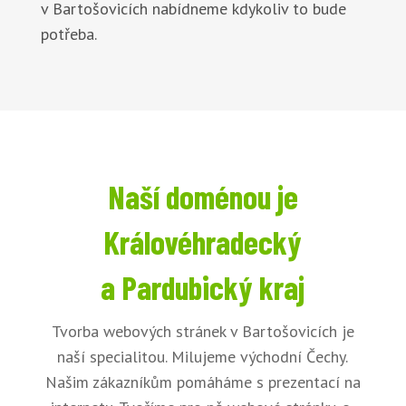
v Bartošovicích nabídneme kdykoliv to bude
potřeba.
Naší doménou je
Královéhradecký
a Pardubický kraj
Tvorba webových stránek v Bartošovicích je
naší specialitou. Milujeme východní Čechy.
Našim zákazníkům pomáháme s prezentací na