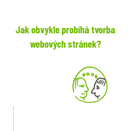
Jak obvykle probíhá tvorba
webových stránek?