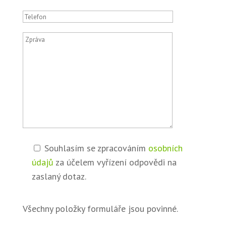
Souhlasím se zpracováním
osobních
údajů
za účelem vyřízení odpovědi na
zaslaný dotaz.
Všechny položky formuláře jsou povinné.