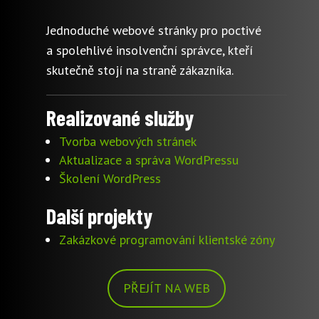
Jednoduché webové stránky pro poctivé
a spolehlivé insolvenční správce, kteří
skutečně stojí na straně zákazníka.
Realizované služby
Tvorba webových stránek
Aktualizace a správa WordPressu
Školení WordPress
Další projekty
Zakázkové programování klientské zóny
PŘEJÍT NA WEB