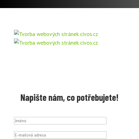
Napište nám, co potřebujete!