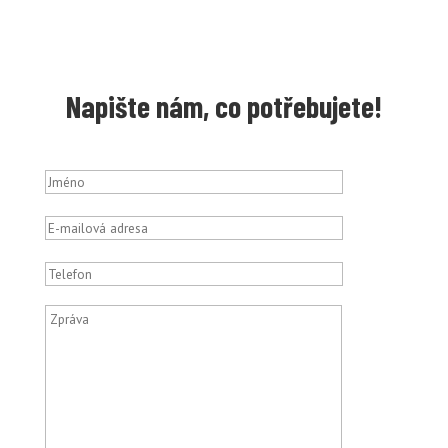
Napište nám, co potřebujete!